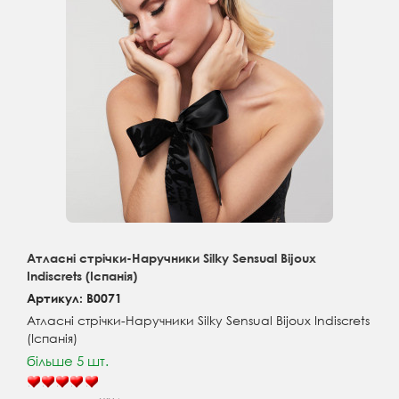
Атласні стрічки-Наручники Silky Sensual Bijoux
Indiscrets (Іспанія)
Артикул: B0071
Атласні стрічки-Наручники Silky Sensual Bijoux Indiscrets
(Іспанія)
більше 5 шт.