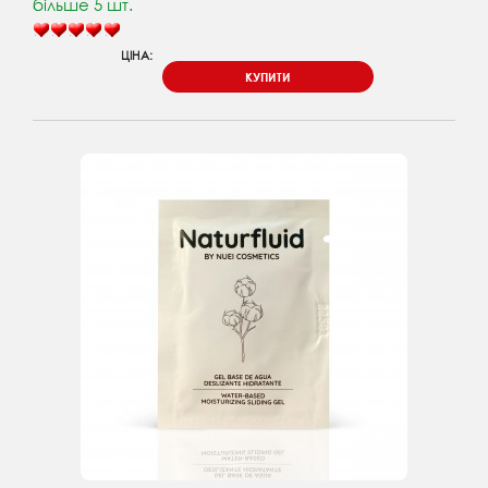
більше 5 шт.
ЦІНА:
КУПИТИ