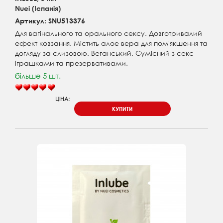
Nuei (Іспанія)
Артикул: SNU513376
Для вагінального та орального сексу. Довготривалий
ефект ковзання. Містить алое вера для пом'якшення та
догляду за слизовою. Веганський. Сумісний з секс
іграшками та презервативами.
більше 5 шт.
ЦІНА:
КУПИТИ