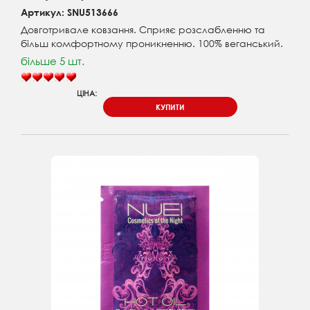
Артикул: SNU513666
Довготривале ковзання. Сприяє розслабленню та
більш комфортному проникненню. 100% веганський.
більше 5 шт.
ЦІНА:
КУПИТИ