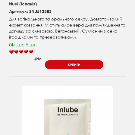
Nuei (Іспанія)
Артикул: SNU513383
Для вагінального та орального сексу. Довготривалий
ефект ковзання. Містить алое вера для пом'якшення та
догляду за слизовою. Веганський. Сумісний з секс
іграшками та презервативами.
більше 5 шт.
ЦІНА:
КУПИТИ