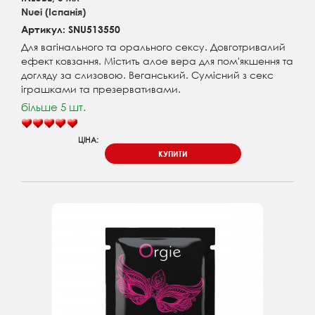
Nuei (Іспанія)
Артикул: SNU513550
Для вагінального та орального сексу. Довготривалий
ефект ковзання. Містить алое вера для пом'якшення та
догляду за слизовою. Веганський. Сумісний з секс
іграшками та презервативами.
більше 5 шт.
ЦІНА:
КУПИТИ