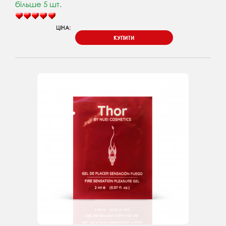
більше 5 шт.
ЦІНА:
КУПИТИ