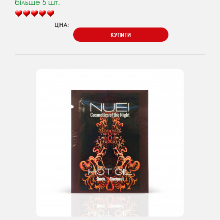
більше 5 шт.
ЦІНА:
КУПИТИ