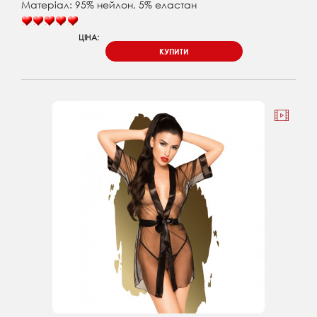
Матеріал: 95% нейлон, 5% еластан
ЦІНА:
КУПИТИ