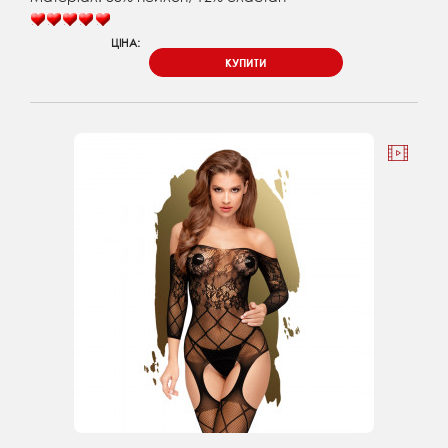
ЦІНА:
КУПИТИ