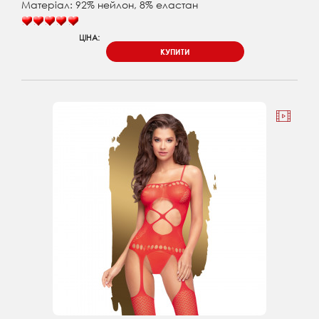
Матеріал: 92% нейлон, 8% еластан
ЦІНА:
КУПИТИ