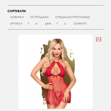
СОРТУВАТИ:
НОВИНКИ
ХІТ ПРОДАЖУ
СПЕЦІАЛЬНІ ПРОПОЗИЦІЇ
АРТИКУЛ
ЦІНА
СКИНУТИ