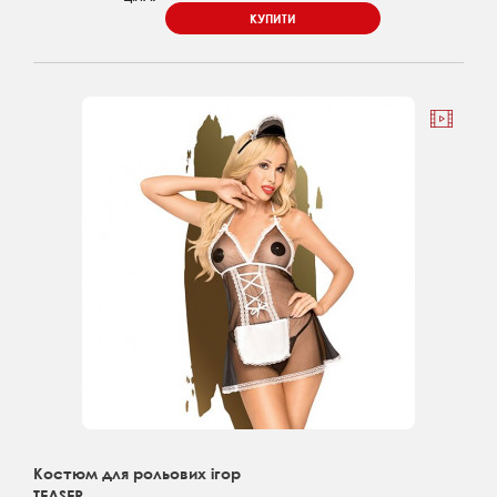
КУПИТИ
Костюм для рольових ігор
TEASER