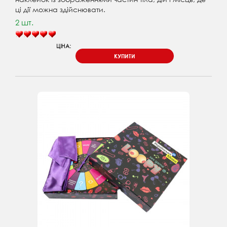
ці дії можна здійснювати.
2 шт.
ЦІНА:
КУПИТИ