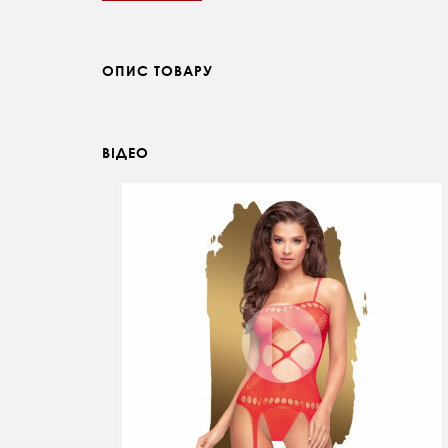
ОПИС ТОВАРУ
ВІДЕО