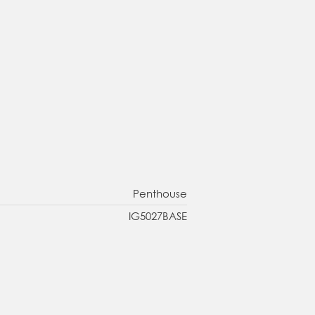
Penthouse
IG5027BASE