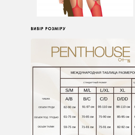
ВИБІР РОЗМІРУ