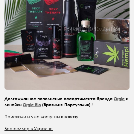
Долгожданное пополнение ассортимента бренда
Orgie
и
линейки
Orgie Bio
(Бразилия-Португалия) !
Приехали и уже доступны к заказу:
Бестселлер в Украине