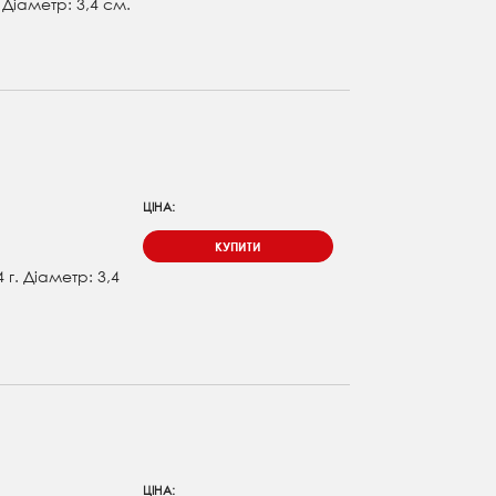
. Діаметр: 3,4 см.
ЦІНА:
КУПИТИ
 г. Діаметр: 3,4
ЦІНА: