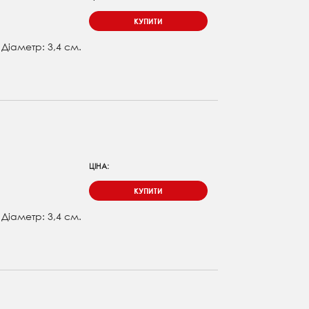
КУПИТИ
. Діаметр: 3,4 см.
ЦІНА:
КУПИТИ
. Діаметр: 3,4 см.