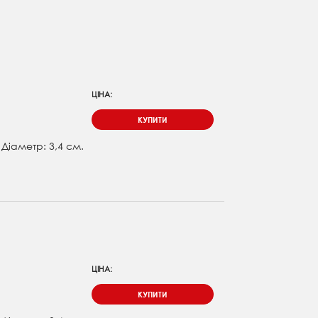
ЦІНА:
КУПИТИ
. Діаметр: 3,4 см.
ЦІНА:
КУПИТИ