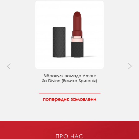
Віброкуля-помада Amour
So Divine (Велика Британія)
попереднє замовленн
ПРО НАС