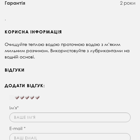
2 роки
Гарантія
.
КОРИСНА ІНФОРМАЦІЯ
Очищуйте теплою водою проточною водою з м’яким
мильним розчином. Використовуйте з лубрикантами на
водній основі.
ВІДГУКИ
ДОДАТИ ВІДГУК:
Ім'я*
E-mail *