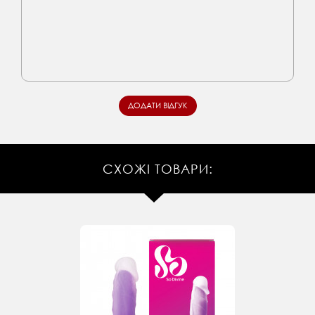
СХОЖІ ТОВАРИ: