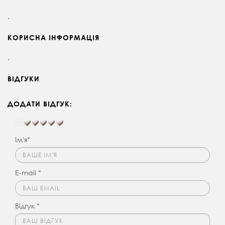
.
КОРИСНА ІНФОРМАЦІЯ
.
ВІДГУКИ
ДОДАТИ ВІДГУК:
Ім'я*
E-mail *
Відгук *