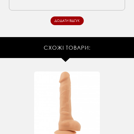
СХОЖІ ТОВАРИ: