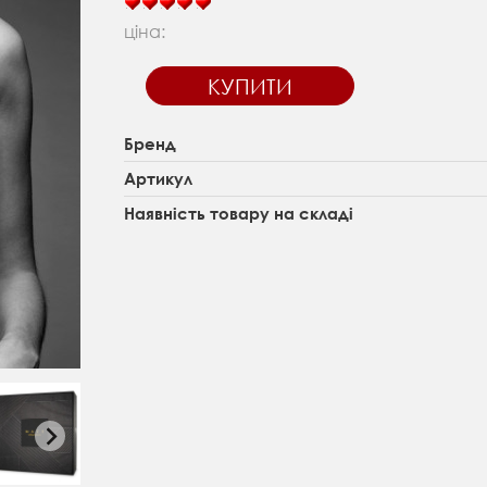
ціна:
КУПИТИ
Бренд
Артикул
Наявність товару на складі