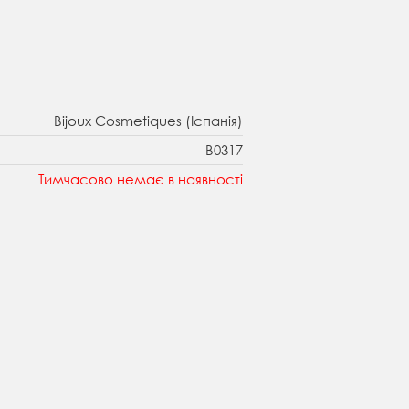
Bijoux Cosmetiques (Іспанія)
B0317
Тимчасово немає в наявності