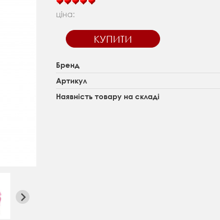
ціна:
КУПИТИ
Бренд
Артикул
Наявність товару на складі