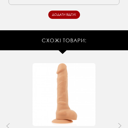
СХОЖІ ТОВАРИ: